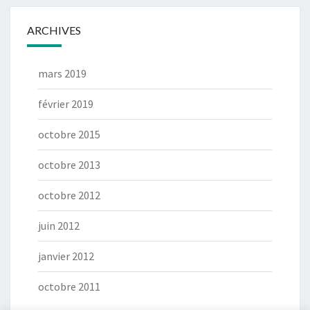
ARCHIVES
mars 2019
février 2019
octobre 2015
octobre 2013
octobre 2012
juin 2012
janvier 2012
octobre 2011