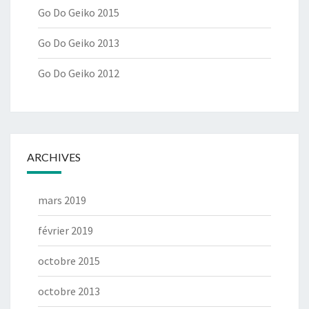
Go Do Geiko 2015
Go Do Geiko 2013
Go Do Geiko 2012
ARCHIVES
mars 2019
février 2019
octobre 2015
octobre 2013